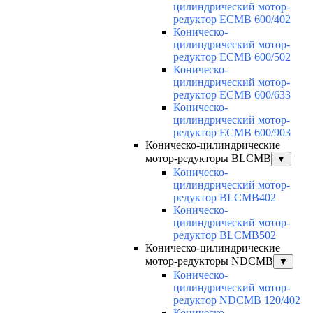
цилиндрический мотор-
редуктор ECMB 600/402
Коническо-
цилиндрический мотор-
редуктор ECMB 600/502
Коническо-
цилиндрический мотор-
редуктор ECMB 600/633
Коническо-
цилиндрический мотор-
редуктор ECMB 600/903
Коническо-цилиндрические
мотор-редукторы BLCMB
▼
Коническо-
цилиндрический мотор-
редуктор BLCMB402
Коническо-
цилиндрический мотор-
редуктор BLCMB502
Коническо-цилиндрические
мотор-редукторы NDCMB
▼
Коническо-
цилиндрический мотор-
редуктор NDCMB 120/402
Коническо-