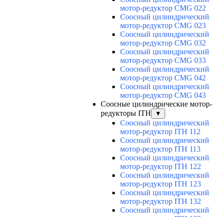
мотор-редуктор CMG 022
Соосный цилиндрический
мотор-редуктор CMG 023
Соосный цилиндрический
мотор-редуктор CMG 032
Соосный цилиндрический
мотор-редуктор CMG 033
Соосный цилиндрический
мотор-редуктор CMG 042
Соосный цилиндрический
мотор-редуктор CMG 043
Соосные цилиндрические мотор-
редукторы ITH
▼
Соосный цилиндрический
мотор-редуктор ITH 112
Соосный цилиндрический
мотор-редуктор ITH 113
Соосный цилиндрический
мотор-редуктор ITH 122
Соосный цилиндрический
мотор-редуктор ITH 123
Соосный цилиндрический
мотор-редуктор ITH 132
Соосный цилиндрический