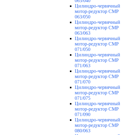
063/040
Цилиндро-червячный
мотор-редуктор CMP
063/050
Цилиндро-червячный
мотор-редуктор CMP
063/063
Цилиндро-червячный
мотор-редуктор CMP
071/050
Цилиндро-червячный
мотор-редуктор CMP
071/063
Цилиндро-червячный
мотор-редуктор CMP
071/070
Цилиндро-червячный
мотор-редуктор CMP
071/075
Цилиндро-червячный
мотор-редуктор CMP
071/090
Цилиндро-червячный
мотор-редуктор CMP
080/063