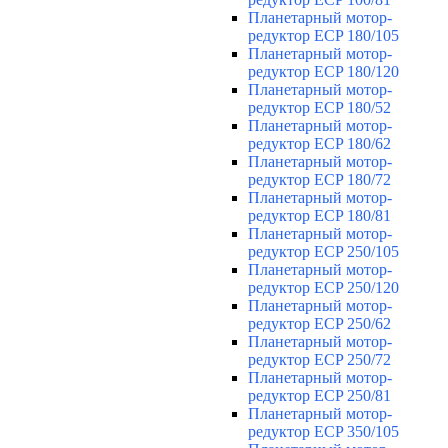
Планетарный мотор-
редуктор ECP 180/105
Планетарный мотор-
редуктор ECP 180/120
Планетарный мотор-
редуктор ECP 180/52
Планетарный мотор-
редуктор ECP 180/62
Планетарный мотор-
редуктор ECP 180/72
Планетарный мотор-
редуктор ECP 180/81
Планетарный мотор-
редуктор ECP 250/105
Планетарный мотор-
редуктор ECP 250/120
Планетарный мотор-
редуктор ECP 250/62
Планетарный мотор-
редуктор ECP 250/72
Планетарный мотор-
редуктор ECP 250/81
Планетарный мотор-
редуктор ECP 350/105