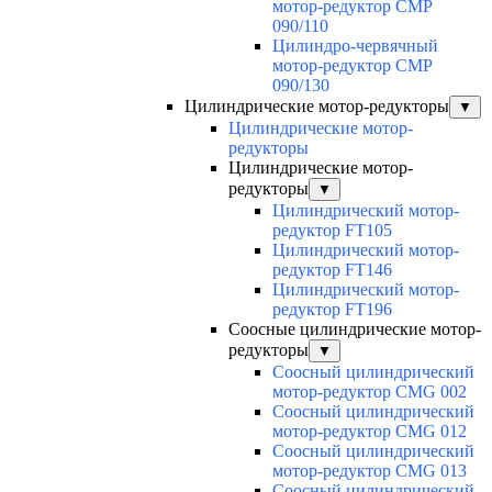
мотор-редуктор CMP
090/110
Цилиндро-червячный
мотор-редуктор CMP
090/130
Цилиндрические мотор-редукторы
▼
Цилиндрические мотор-
редукторы
Цилиндрические мотор-
редукторы
▼
Цилиндрический мотор-
редуктор FT105
Цилиндрический мотор-
редуктор FT146
Цилиндрический мотор-
редуктор FT196
Соосные цилиндрические мотор-
редукторы
▼
Соосный цилиндрический
мотор-редуктор CMG 002
Соосный цилиндрический
мотор-редуктор CMG 012
Соосный цилиндрический
мотор-редуктор CMG 013
Соосный цилиндрический