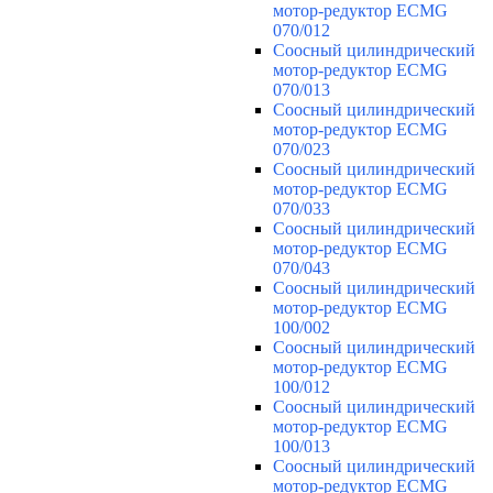
мотор-редуктор ECMG
070/012
Соосный цилиндрический
мотор-редуктор ECMG
070/013
Соосный цилиндрический
мотор-редуктор ECMG
070/023
Соосный цилиндрический
мотор-редуктор ECMG
070/033
Соосный цилиндрический
мотор-редуктор ECMG
070/043
Соосный цилиндрический
мотор-редуктор ECMG
100/002
Соосный цилиндрический
мотор-редуктор ECMG
100/012
Соосный цилиндрический
мотор-редуктор ECMG
100/013
Соосный цилиндрический
мотор-редуктор ECMG