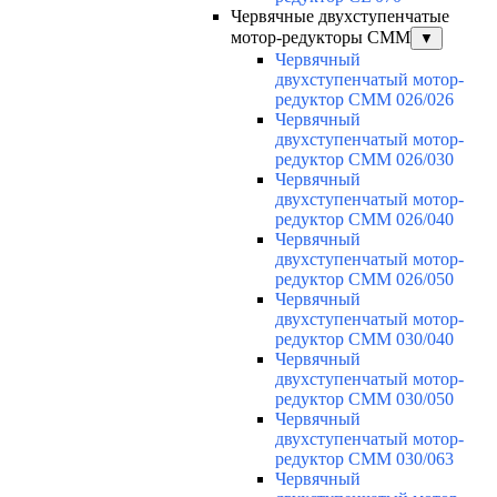
Червячные двухступенчатые
мотор-редукторы CMM
▼
Червячный
двухступенчатый мотор-
редуктор CMM 026/026
Червячный
двухступенчатый мотор-
редуктор CMM 026/030
Червячный
двухступенчатый мотор-
редуктор CMM 026/040
Червячный
двухступенчатый мотор-
редуктор CMM 026/050
Червячный
двухступенчатый мотор-
редуктор CMM 030/040
Червячный
двухступенчатый мотор-
редуктор CMM 030/050
Червячный
двухступенчатый мотор-
редуктор CMM 030/063
Червячный