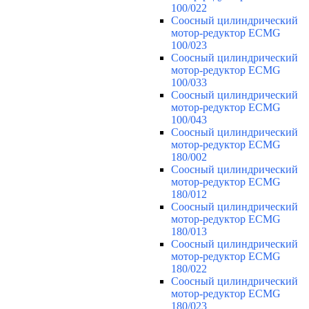
100/022
Соосный цилиндрический
мотор-редуктор ECMG
100/023
Соосный цилиндрический
мотор-редуктор ECMG
100/033
Соосный цилиндрический
мотор-редуктор ECMG
100/043
Соосный цилиндрический
мотор-редуктор ECMG
180/002
Соосный цилиндрический
мотор-редуктор ECMG
180/012
Соосный цилиндрический
мотор-редуктор ECMG
180/013
Соосный цилиндрический
мотор-редуктор ECMG
180/022
Соосный цилиндрический
мотор-редуктор ECMG
180/023