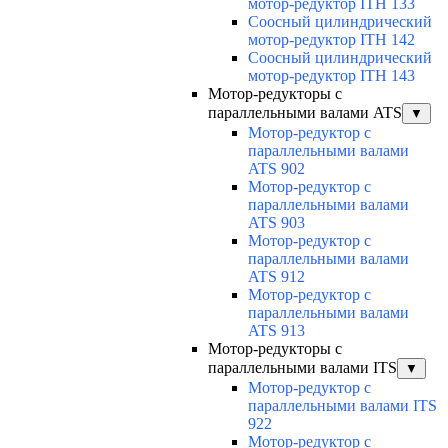
мотор-редуктор ITH 133
Соосный цилиндрический
мотор-редуктор ITH 142
Соосный цилиндрический
мотор-редуктор ITH 143
Мотор-редукторы с
параллельными валами ATS
▼
Мотор-редуктор с
параллельными валами
ATS 902
Мотор-редуктор с
параллельными валами
ATS 903
Мотор-редуктор с
параллельными валами
ATS 912
Мотор-редуктор с
параллельными валами
ATS 913
Мотор-редукторы с
параллельными валами ITS
▼
Мотор-редуктор с
параллельными валами ITS
922
Мотор-редуктор с