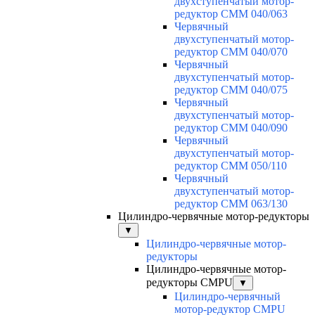
двухступенчатый мотор-
редуктор CMM 040/063
Червячный
двухступенчатый мотор-
редуктор CMM 040/070
Червячный
двухступенчатый мотор-
редуктор CMM 040/075
Червячный
двухступенчатый мотор-
редуктор CMM 040/090
Червячный
двухступенчатый мотор-
редуктор CMM 050/110
Червячный
двухступенчатый мотор-
редуктор CMM 063/130
Цилиндро-червячные мотор-редукторы
▼
Цилиндро-червячные мотор-
редукторы
Цилиндро-червячные мотор-
редукторы CMPU
▼
Цилиндро-червячный
мотор-редуктор CMPU