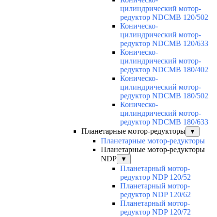
цилиндрический мотор-
редуктор NDCMB 120/502
Коническо-
цилиндрический мотор-
редуктор NDCMB 120/633
Коническо-
цилиндрический мотор-
редуктор NDCMB 180/402
Коническо-
цилиндрический мотор-
редуктор NDCMB 180/502
Коническо-
цилиндрический мотор-
редуктор NDCMB 180/633
Планетарные мотор-редукторы
▼
Планетарные мотор-редукторы
Планетарные мотор-редукторы
NDP
▼
Планетарный мотор-
редуктор NDP 120/52
Планетарный мотор-
редуктор NDP 120/62
Планетарный мотор-
редуктор NDP 120/72