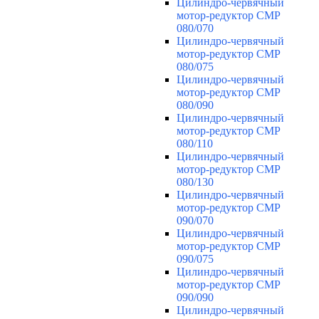
Цилиндро-червячный
мотор-редуктор CMP
080/070
Цилиндро-червячный
мотор-редуктор CMP
080/075
Цилиндро-червячный
мотор-редуктор CMP
080/090
Цилиндро-червячный
мотор-редуктор CMP
080/110
Цилиндро-червячный
мотор-редуктор CMP
080/130
Цилиндро-червячный
мотор-редуктор CMP
090/070
Цилиндро-червячный
мотор-редуктор CMP
090/075
Цилиндро-червячный
мотор-редуктор CMP
090/090
Цилиндро-червячный