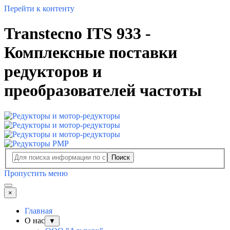
Перейти к контенту
Transtecno ITS 933 -
Комплексные поставки
редукторов и
преобразователей частоты
Поиск
Пропустить меню
×
Главная
О нас
▼