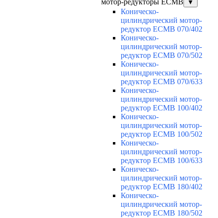
мотор-редукторы ECMB
▼
Коническо-
цилиндрический мотор-
редуктор ECMB 070/402
Коническо-
цилиндрический мотор-
редуктор ECMB 070/502
Коническо-
цилиндрический мотор-
редуктор ECMB 070/633
Коническо-
цилиндрический мотор-
редуктор ECMB 100/402
Коническо-
цилиндрический мотор-
редуктор ECMB 100/502
Коническо-
цилиндрический мотор-
редуктор ECMB 100/633
Коническо-
цилиндрический мотор-
редуктор ECMB 180/402
Коническо-
цилиндрический мотор-
редуктор ECMB 180/502