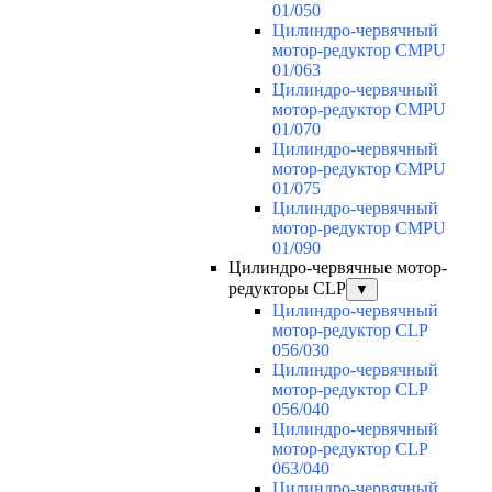
01/050
Цилиндро-червячный
мотор-редуктор CMPU
01/063
Цилиндро-червячный
мотор-редуктор CMPU
01/070
Цилиндро-червячный
мотор-редуктор CMPU
01/075
Цилиндро-червячный
мотор-редуктор CMPU
01/090
Цилиндро-червячные мотор-
редукторы CLP
▼
Цилиндро-червячный
мотор-редуктор CLP
056/030
Цилиндро-червячный
мотор-редуктор CLP
056/040
Цилиндро-червячный
мотор-редуктор CLP
063/040
Цилиндро-червячный