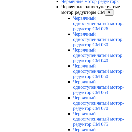
Червячные мотор-редукторы
Червячные одноступенчатые
мотор-редукторы CM
▼
Червячный
одноступенчатый мотор-
редуктор CM 026
Червячный
одноступенчатый мотор-
редуктор CM 030
Червячный
одноступенчатый мотор-
редуктор CM 040
Червячный
одноступенчатый мотор-
редуктор CM 050
Червячный
одноступенчатый мотор-
редуктор CM 063
Червячный
одноступенчатый мотор-
редуктор CM 070
Червячный
одноступенчатый мотор-
редуктор CM 075
Червячный