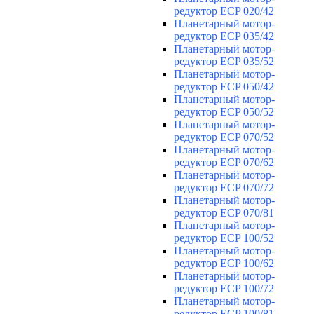
редуктор ECP 020/42
Планетарный мотор-
редуктор ECP 035/42
Планетарный мотор-
редуктор ECP 035/52
Планетарный мотор-
редуктор ECP 050/42
Планетарный мотор-
редуктор ECP 050/52
Планетарный мотор-
редуктор ECP 070/52
Планетарный мотор-
редуктор ECP 070/62
Планетарный мотор-
редуктор ECP 070/72
Планетарный мотор-
редуктор ECP 070/81
Планетарный мотор-
редуктор ECP 100/52
Планетарный мотор-
редуктор ECP 100/62
Планетарный мотор-
редуктор ECP 100/72
Планетарный мотор-
редуктор ECP 100/81