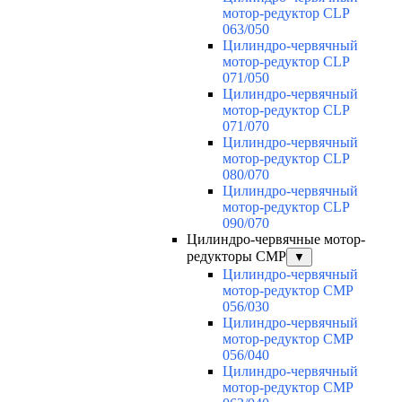
мотор-редуктор CLP
063/050
Цилиндро-червячный
мотор-редуктор CLP
071/050
Цилиндро-червячный
мотор-редуктор CLP
071/070
Цилиндро-червячный
мотор-редуктор CLP
080/070
Цилиндро-червячный
мотор-редуктор CLP
090/070
Цилиндро-червячные мотор-
редукторы CMP
▼
Цилиндро-червячный
мотор-редуктор CMP
056/030
Цилиндро-червячный
мотор-редуктор CMP
056/040
Цилиндро-червячный
мотор-редуктор CMP