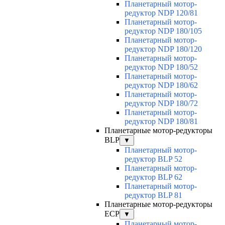
Планетарный мотор-
редуктор NDP 120/81
Планетарный мотор-
редуктор NDP 180/105
Планетарный мотор-
редуктор NDP 180/120
Планетарный мотор-
редуктор NDP 180/52
Планетарный мотор-
редуктор NDP 180/62
Планетарный мотор-
редуктор NDP 180/72
Планетарный мотор-
редуктор NDP 180/81
Планетарные мотор-редукторы
BLP
▼
Планетарный мотор-
редуктор BLP 52
Планетарный мотор-
редуктор BLP 62
Планетарный мотор-
редуктор BLP 81
Планетарные мотор-редукторы
ECP
▼
Планетарный мотор-