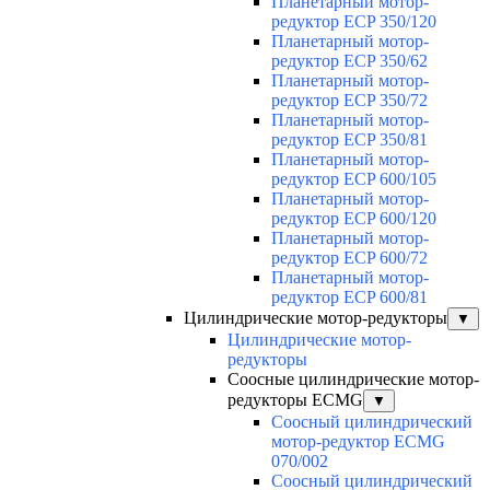
Планетарный мотор-
редуктор ECP 350/120
Планетарный мотор-
редуктор ECP 350/62
Планетарный мотор-
редуктор ECP 350/72
Планетарный мотор-
редуктор ECP 350/81
Планетарный мотор-
редуктор ECP 600/105
Планетарный мотор-
редуктор ECP 600/120
Планетарный мотор-
редуктор ECP 600/72
Планетарный мотор-
редуктор ECP 600/81
Цилиндрические мотор-редукторы
▼
Цилиндрические мотор-
редукторы
Соосные цилиндрические мотор-
редукторы ECMG
▼
Соосный цилиндрический
мотор-редуктор ECMG
070/002
Соосный цилиндрический