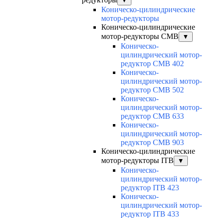
▼
Коническо-цилиндрические
мотор-редукторы
Коническо-цилиндрические
мотор-редукторы CMB
▼
Коническо-
цилиндрический мотор-
редуктор CMB 402
Коническо-
цилиндрический мотор-
редуктор CMB 502
Коническо-
цилиндрический мотор-
редуктор CMB 633
Коническо-
цилиндрический мотор-
редуктор CMB 903
Коническо-цилиндрические
мотор-редукторы ITB
▼
Коническо-
цилиндрический мотор-
редуктор ITB 423
Коническо-
цилиндрический мотор-
редуктор ITB 433