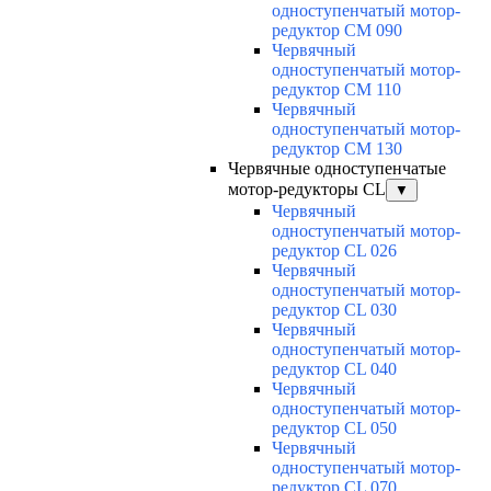
одноступенчатый мотор-
редуктор CM 090
Червячный
одноступенчатый мотор-
редуктор CM 110
Червячный
одноступенчатый мотор-
редуктор CM 130
Червячные одноступенчатые
мотор-редукторы CL
▼
Червячный
одноступенчатый мотор-
редуктор CL 026
Червячный
одноступенчатый мотор-
редуктор CL 030
Червячный
одноступенчатый мотор-
редуктор CL 040
Червячный
одноступенчатый мотор-
редуктор CL 050
Червячный
одноступенчатый мотор-
редуктор CL 070