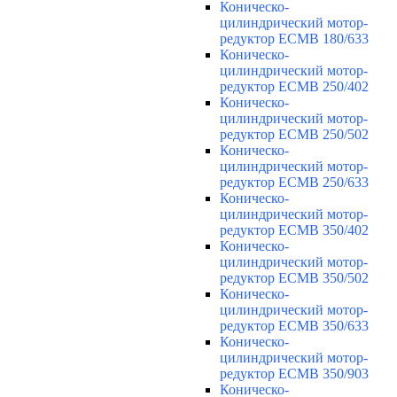
Коническо-
цилиндрический мотор-
редуктор ECMB 180/633
Коническо-
цилиндрический мотор-
редуктор ECMB 250/402
Коническо-
цилиндрический мотор-
редуктор ECMB 250/502
Коническо-
цилиндрический мотор-
редуктор ECMB 250/633
Коническо-
цилиндрический мотор-
редуктор ECMB 350/402
Коническо-
цилиндрический мотор-
редуктор ECMB 350/502
Коническо-
цилиндрический мотор-
редуктор ECMB 350/633
Коническо-
цилиндрический мотор-
редуктор ECMB 350/903
Коническо-