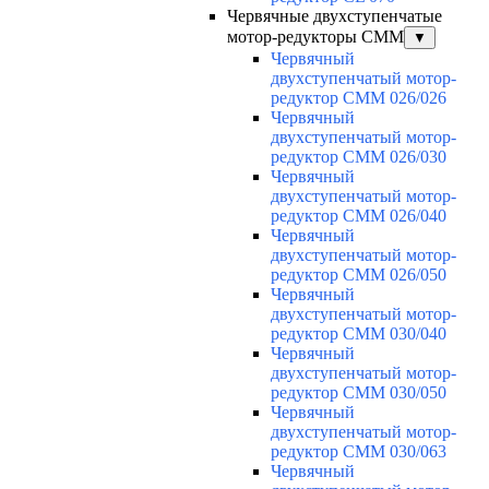
Червячные двухступенчатые
мотор-редукторы CMM
▼
Червячный
двухступенчатый мотор-
редуктор CMM 026/026
Червячный
двухступенчатый мотор-
редуктор CMM 026/030
Червячный
двухступенчатый мотор-
редуктор CMM 026/040
Червячный
двухступенчатый мотор-
редуктор CMM 026/050
Червячный
двухступенчатый мотор-
редуктор CMM 030/040
Червячный
двухступенчатый мотор-
редуктор CMM 030/050
Червячный
двухступенчатый мотор-
редуктор CMM 030/063
Червячный