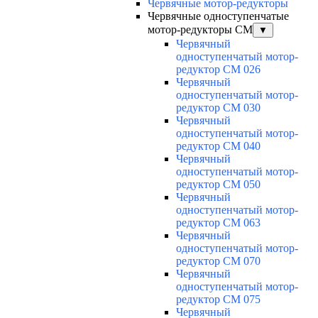
Червячные мотор-редукторы
Червячные одноступенчатые
мотор-редукторы CM
▼
Червячный
одноступенчатый мотор-
редуктор CM 026
Червячный
одноступенчатый мотор-
редуктор CM 030
Червячный
одноступенчатый мотор-
редуктор CM 040
Червячный
одноступенчатый мотор-
редуктор CM 050
Червячный
одноступенчатый мотор-
редуктор CM 063
Червячный
одноступенчатый мотор-
редуктор CM 070
Червячный
одноступенчатый мотор-
редуктор CM 075
Червячный