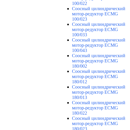
100/022
Соосный цилиндрический
мотор-редуктор ECMG
100/023
Соосный цилиндрический
мотор-редуктор ECMG
100/033
Соосный цилиндрический
мотор-редуктор ECMG
100/043
Соосный цилиндрический
мотор-редуктор ECMG
180/002
Соосный цилиндрический
мотор-редуктор ECMG
180/012
Соосный цилиндрический
мотор-редуктор ECMG
180/013
Соосный цилиндрический
мотор-редуктор ECMG
180/022
Соосный цилиндрический
мотор-редуктор ECMG
180/023