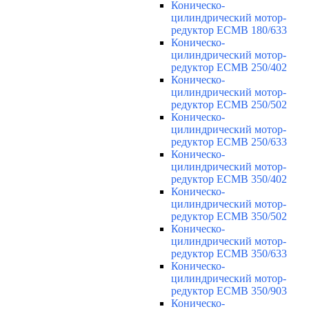
Коническо-
цилиндрический мотор-
редуктор ECMB 180/633
Коническо-
цилиндрический мотор-
редуктор ECMB 250/402
Коническо-
цилиндрический мотор-
редуктор ECMB 250/502
Коническо-
цилиндрический мотор-
редуктор ECMB 250/633
Коническо-
цилиндрический мотор-
редуктор ECMB 350/402
Коническо-
цилиндрический мотор-
редуктор ECMB 350/502
Коническо-
цилиндрический мотор-
редуктор ECMB 350/633
Коническо-
цилиндрический мотор-
редуктор ECMB 350/903
Коническо-