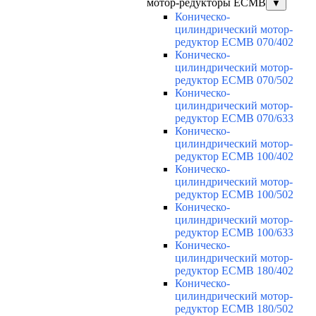
мотор-редукторы ECMB
▼
Коническо-
цилиндрический мотор-
редуктор ECMB 070/402
Коническо-
цилиндрический мотор-
редуктор ECMB 070/502
Коническо-
цилиндрический мотор-
редуктор ECMB 070/633
Коническо-
цилиндрический мотор-
редуктор ECMB 100/402
Коническо-
цилиндрический мотор-
редуктор ECMB 100/502
Коническо-
цилиндрический мотор-
редуктор ECMB 100/633
Коническо-
цилиндрический мотор-
редуктор ECMB 180/402
Коническо-
цилиндрический мотор-
редуктор ECMB 180/502