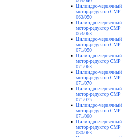
063/040
Цилиндро-червячный
мотор-редуктор CMP
063/050
Цилиндро-червячный
мотор-редуктор CMP
063/063
Цилиндро-червячный
мотор-редуктор CMP
071/050
Цилиндро-червячный
мотор-редуктор CMP
071/063
Цилиндро-червячный
мотор-редуктор CMP
071/070
Цилиндро-червячный
мотор-редуктор CMP
071/075
Цилиндро-червячный
мотор-редуктор CMP
071/090
Цилиндро-червячный
мотор-редуктор CMP
080/063