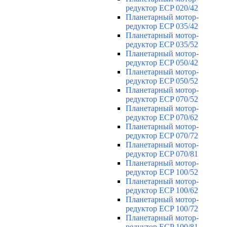
редуктор ECP 020/42
Планетарный мотор-
редуктор ECP 035/42
Планетарный мотор-
редуктор ECP 035/52
Планетарный мотор-
редуктор ECP 050/42
Планетарный мотор-
редуктор ECP 050/52
Планетарный мотор-
редуктор ECP 070/52
Планетарный мотор-
редуктор ECP 070/62
Планетарный мотор-
редуктор ECP 070/72
Планетарный мотор-
редуктор ECP 070/81
Планетарный мотор-
редуктор ECP 100/52
Планетарный мотор-
редуктор ECP 100/62
Планетарный мотор-
редуктор ECP 100/72
Планетарный мотор-
редуктор ECP 100/81