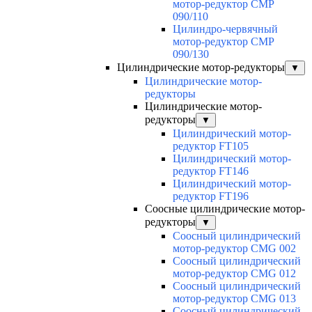
мотор-редуктор CMP
090/110
Цилиндро-червячный
мотор-редуктор CMP
090/130
Цилиндрические мотор-редукторы
▼
Цилиндрические мотор-
редукторы
Цилиндрические мотор-
редукторы
▼
Цилиндрический мотор-
редуктор FT105
Цилиндрический мотор-
редуктор FT146
Цилиндрический мотор-
редуктор FT196
Соосные цилиндрические мотор-
редукторы
▼
Соосный цилиндрический
мотор-редуктор CMG 002
Соосный цилиндрический
мотор-редуктор CMG 012
Соосный цилиндрический
мотор-редуктор CMG 013
Соосный цилиндрический