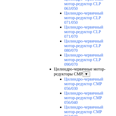
мотор-редуктор CLP
063/050
Цилиндро-червячный
мотор-редуктор CLP
071/050
Цилиндро-червячный
мотор-редуктор CLP
071/070
Цилиндро-червячный
мотор-редуктор CLP
080/070
Цилиндро-червячный
мотор-редуктор CLP
090/070
Цилиндро-червячные мотор-
редукторы CMP
▼
Цилиндро-червячный
мотор-редуктор CMP
056/030
Цилиндро-червячный
мотор-редуктор CMP
056/040
Цилиндро-червячный
мотор-редуктор CMP