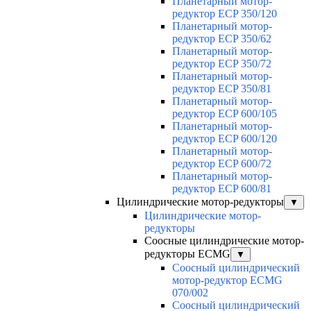
Планетарный мотор-
редуктор ECP 350/120
Планетарный мотор-
редуктор ECP 350/62
Планетарный мотор-
редуктор ECP 350/72
Планетарный мотор-
редуктор ECP 350/81
Планетарный мотор-
редуктор ECP 600/105
Планетарный мотор-
редуктор ECP 600/120
Планетарный мотор-
редуктор ECP 600/72
Планетарный мотор-
редуктор ECP 600/81
Цилиндрические мотор-редукторы
▼
Цилиндрические мотор-
редукторы
Соосные цилиндрические мотор-
редукторы ECMG
▼
Соосный цилиндрический
мотор-редуктор ECMG
070/002
Соосный цилиндрический