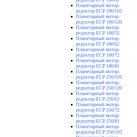
Планетарный мотор-
редуктор ECP 180/105
Планетарный мотор-
редуктор ECP 180/120
Планетарный мотор-
редуктор ECP 180/52
Планетарный мотор-
редуктор ECP 180/62
Планетарный мотор-
редуктор ECP 180/72
Планетарный мотор-
редуктор ECP 180/81
Планетарный мотор-
редуктор ECP 250/105
Планетарный мотор-
редуктор ECP 250/120
Планетарный мотор-
редуктор ECP 250/62
Планетарный мотор-
редуктор ECP 250/72
Планетарный мотор-
редуктор ECP 250/81
Планетарный мотор-
редуктор ECP 350/105