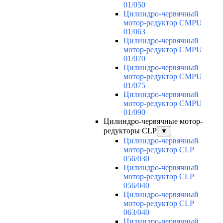
01/050
Цилиндро-червячный
мотор-редуктор CMPU
01/063
Цилиндро-червячный
мотор-редуктор CMPU
01/070
Цилиндро-червячный
мотор-редуктор CMPU
01/075
Цилиндро-червячный
мотор-редуктор CMPU
01/090
Цилиндро-червячные мотор-
редукторы CLP
▼
Цилиндро-червячный
мотор-редуктор CLP
056/030
Цилиндро-червячный
мотор-редуктор CLP
056/040
Цилиндро-червячный
мотор-редуктор CLP
063/040
Цилиндро-червячный