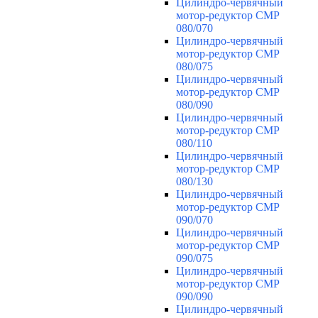
Цилиндро-червячный
мотор-редуктор CMP
080/070
Цилиндро-червячный
мотор-редуктор CMP
080/075
Цилиндро-червячный
мотор-редуктор CMP
080/090
Цилиндро-червячный
мотор-редуктор CMP
080/110
Цилиндро-червячный
мотор-редуктор CMP
080/130
Цилиндро-червячный
мотор-редуктор CMP
090/070
Цилиндро-червячный
мотор-редуктор CMP
090/075
Цилиндро-червячный
мотор-редуктор CMP
090/090
Цилиндро-червячный