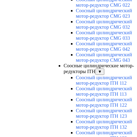
мотор-редуктор CMG 022
Соосный цилиндрический
мотор-редуктор CMG 023
Соосный цилиндрический
мотор-редуктор CMG 032
Соосный цилиндрический
мотор-редуктор CMG 033
Соосный цилиндрический
мотор-редуктор CMG 042
Соосный цилиндрический
мотор-редуктор CMG 043
Соосные цилиндрические мотор-
редукторы ITH
▼
Соосный цилиндрический
мотор-редуктор ITH 112
Соосный цилиндрический
мотор-редуктор ITH 113
Соосный цилиндрический
мотор-редуктор ITH 122
Соосный цилиндрический
мотор-редуктор ITH 123
Соосный цилиндрический
мотор-редуктор ITH 132
Соосный цилиндрический