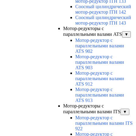
мотор-редуктор ITH 133
Соосный цилиндрический
мотор-редуктор ITH 142
Соосный цилиндрический
мотор-редуктор ITH 143
Мотор-редукторы с
параллельными валами ATS
▼
Мотор-редуктор с
параллельными валами
ATS 902
Мотор-редуктор с
параллельными валами
ATS 903
Мотор-редуктор с
параллельными валами
ATS 912
Мотор-редуктор с
параллельными валами
ATS 913
Мотор-редукторы с
параллельными валами ITS
▼
Мотор-редуктор с
параллельными валами ITS
922
Мотор-редуктор с