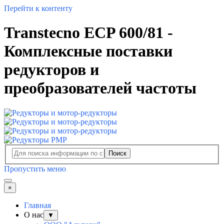
Перейти к контенту
Transtecno ECP 600/81 -
Комплексные поставки
редукторов и
преобразователей частоты
Поиск
Пропустить меню
×
Главная
О нас
▼