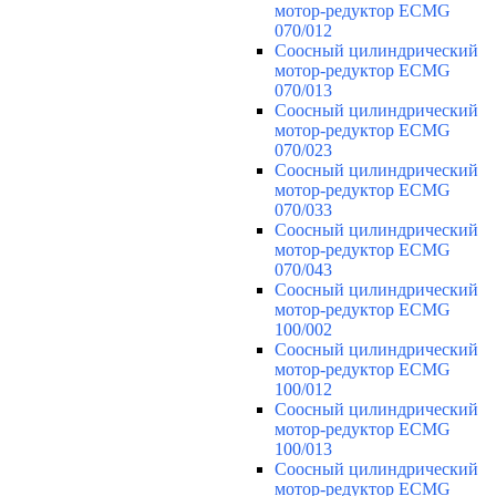
мотор-редуктор ECMG
070/012
Соосный цилиндрический
мотор-редуктор ECMG
070/013
Соосный цилиндрический
мотор-редуктор ECMG
070/023
Соосный цилиндрический
мотор-редуктор ECMG
070/033
Соосный цилиндрический
мотор-редуктор ECMG
070/043
Соосный цилиндрический
мотор-редуктор ECMG
100/002
Соосный цилиндрический
мотор-редуктор ECMG
100/012
Соосный цилиндрический
мотор-редуктор ECMG
100/013
Соосный цилиндрический
мотор-редуктор ECMG