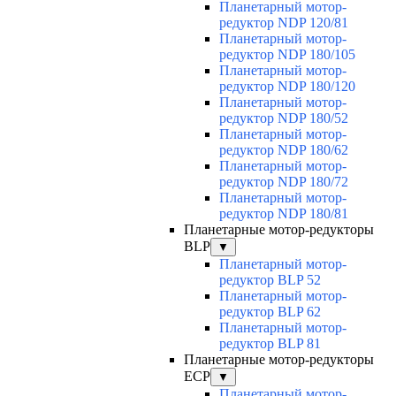
Планетарный мотор-
редуктор NDP 120/81
Планетарный мотор-
редуктор NDP 180/105
Планетарный мотор-
редуктор NDP 180/120
Планетарный мотор-
редуктор NDP 180/52
Планетарный мотор-
редуктор NDP 180/62
Планетарный мотор-
редуктор NDP 180/72
Планетарный мотор-
редуктор NDP 180/81
Планетарные мотор-редукторы
BLP
▼
Планетарный мотор-
редуктор BLP 52
Планетарный мотор-
редуктор BLP 62
Планетарный мотор-
редуктор BLP 81
Планетарные мотор-редукторы
ECP
▼
Планетарный мотор-