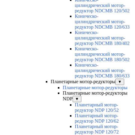
цилиндрический мотор-
редуктор NDCMB 120/502
Коническо-
цилиндрический мотор-
редуктор NDCMB 120/633
Коническо-
цилиндрический мотор-
редуктор NDCMB 180/402
Коническо-
цилиндрический мотор-
редуктор NDCMB 180/502
Коническо-
цилиндрический мотор-
редуктор NDCMB 180/633
Планетарные мотор-редукторы
▼
Планетарные мотор-редукторы
Планетарные мотор-редукторы
NDP
▼
Планетарный мотор-
редуктор NDP 120/52
Планетарный мотор-
редуктор NDP 120/62
Планетарный мотор-
редуктор NDP 120/72