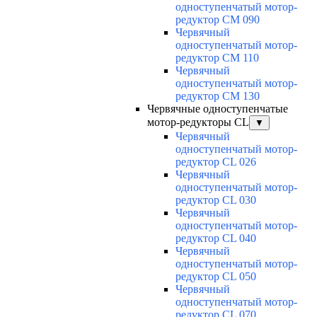
одноступенчатый мотор-
редуктор CM 090
Червячный
одноступенчатый мотор-
редуктор CM 110
Червячный
одноступенчатый мотор-
редуктор CM 130
Червячные одноступенчатые
мотор-редукторы CL
▼
Червячный
одноступенчатый мотор-
редуктор CL 026
Червячный
одноступенчатый мотор-
редуктор CL 030
Червячный
одноступенчатый мотор-
редуктор CL 040
Червячный
одноступенчатый мотор-
редуктор CL 050
Червячный
одноступенчатый мотор-
редуктор CL 070