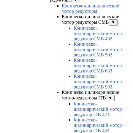
▼
Коническо-цилиндрические
мотор-редукторы
Коническо-цилиндрические
мотор-редукторы CMB
▼
Коническо-
цилиндрический мотор-
редуктор CMB 402
Коническо-
цилиндрический мотор-
редуктор CMB 502
Коническо-
цилиндрический мотор-
редуктор CMB 633
Коническо-
цилиндрический мотор-
редуктор CMB 903
Коническо-цилиндрические
мотор-редукторы ITB
▼
Коническо-
цилиндрический мотор-
редуктор ITB 423
Коническо-
цилиндрический мотор-
редуктор ITB 433