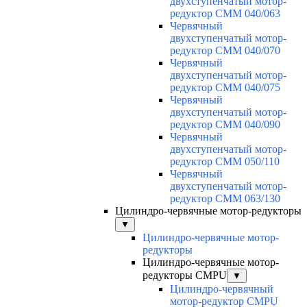
двухступенчатый мотор-
редуктор CMM 040/063
Червячный
двухступенчатый мотор-
редуктор CMM 040/070
Червячный
двухступенчатый мотор-
редуктор CMM 040/075
Червячный
двухступенчатый мотор-
редуктор CMM 040/090
Червячный
двухступенчатый мотор-
редуктор CMM 050/110
Червячный
двухступенчатый мотор-
редуктор CMM 063/130
Цилиндро-червячные мотор-редукторы
▼
Цилиндро-червячные мотор-
редукторы
Цилиндро-червячные мотор-
редукторы CMPU
▼
Цилиндро-червячный
мотор-редуктор CMPU