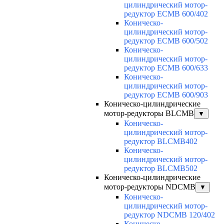
цилиндрический мотор-
редуктор ECMB 600/402
Коническо-
цилиндрический мотор-
редуктор ECMB 600/502
Коническо-
цилиндрический мотор-
редуктор ECMB 600/633
Коническо-
цилиндрический мотор-
редуктор ECMB 600/903
Коническо-цилиндрические
мотор-редукторы BLCMB
▼
Коническо-
цилиндрический мотор-
редуктор BLCMB402
Коническо-
цилиндрический мотор-
редуктор BLCMB502
Коническо-цилиндрические
мотор-редукторы NDCMB
▼
Коническо-
цилиндрический мотор-
редуктор NDCMB 120/402
Коническо-