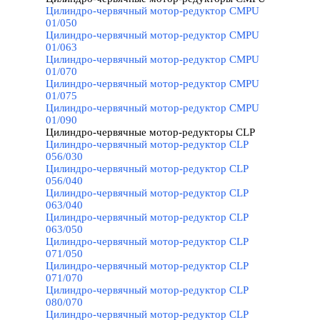
Цилиндро-червячный мотор-редуктор CMPU
01/050
Цилиндро-червячный мотор-редуктор CMPU
01/063
Цилиндро-червячный мотор-редуктор CMPU
01/070
Цилиндро-червячный мотор-редуктор CMPU
01/075
Цилиндро-червячный мотор-редуктор CMPU
01/090
Цилиндро-червячные мотор-редукторы CLP
▼
Цилиндро-червячный мотор-редуктор CLP
056/030
Цилиндро-червячный мотор-редуктор CLP
056/040
Цилиндро-червячный мотор-редуктор CLP
063/040
Цилиндро-червячный мотор-редуктор CLP
063/050
Цилиндро-червячный мотор-редуктор CLP
071/050
Цилиндро-червячный мотор-редуктор CLP
071/070
Цилиндро-червячный мотор-редуктор CLP
080/070
Цилиндро-червячный мотор-редуктор CLP