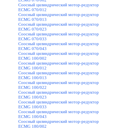
ECMG 070/002
Соосный цилиндрический мотор-редуктор
ECMG 070/012
Соосный цилиндрический мотор-редуктор
ECMG 070/013
Соосный цилиндрический мотор-редуктор
ECMG 070/023
Соосный цилиндрический мотор-редуктор
ECMG 070/033
Соосный цилиндрический мотор-редуктор
ECMG 070/043
Соосный цилиндрический мотор-редуктор
ECMG 100/002
Соосный цилиндрический мотор-редуктор
ECMG 100/012
Соосный цилиндрический мотор-редуктор
ECMG 100/013
Соосный цилиндрический мотор-редуктор
ECMG 100/022
Соосный цилиндрический мотор-редуктор
ECMG 100/023
Соосный цилиндрический мотор-редуктор
ECMG 100/033
Соосный цилиндрический мотор-редуктор
ECMG 100/043
Соосный цилиндрический мотор-редуктор
ECMG 180/002