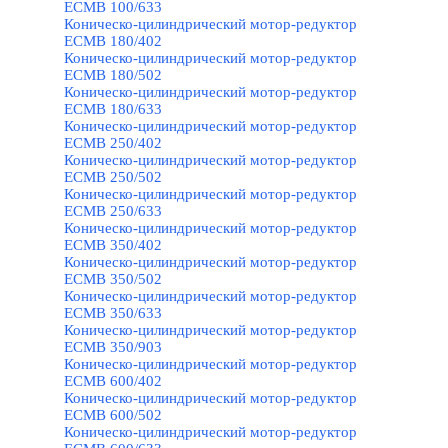
ECMB 100/633
Коническо-цилиндрический мотор-редуктор
ECMB 180/402
Коническо-цилиндрический мотор-редуктор
ECMB 180/502
Коническо-цилиндрический мотор-редуктор
ECMB 180/633
Коническо-цилиндрический мотор-редуктор
ECMB 250/402
Коническо-цилиндрический мотор-редуктор
ECMB 250/502
Коническо-цилиндрический мотор-редуктор
ECMB 250/633
Коническо-цилиндрический мотор-редуктор
ECMB 350/402
Коническо-цилиндрический мотор-редуктор
ECMB 350/502
Коническо-цилиндрический мотор-редуктор
ECMB 350/633
Коническо-цилиндрический мотор-редуктор
ECMB 350/903
Коническо-цилиндрический мотор-редуктор
ECMB 600/402
Коническо-цилиндрический мотор-редуктор
ECMB 600/502
Коническо-цилиндрический мотор-редуктор