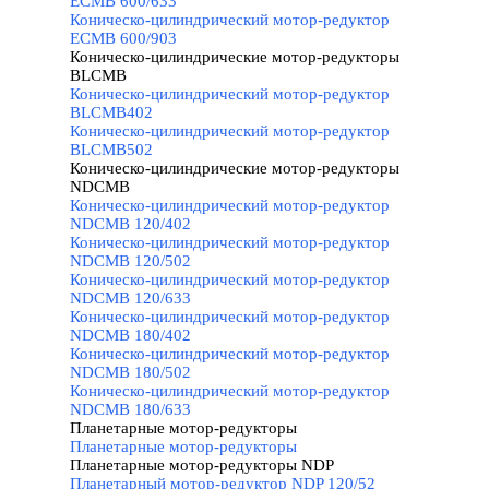
ECMB 600/633
Коническо-цилиндрический мотор-редуктор
ECMB 600/903
Коническо-цилиндрические мотор-редукторы
BLCMB
▼
Коническо-цилиндрический мотор-редуктор
BLCMB402
Коническо-цилиндрический мотор-редуктор
BLCMB502
Коническо-цилиндрические мотор-редукторы
NDCMB
▼
Коническо-цилиндрический мотор-редуктор
NDCMB 120/402
Коническо-цилиндрический мотор-редуктор
NDCMB 120/502
Коническо-цилиндрический мотор-редуктор
NDCMB 120/633
Коническо-цилиндрический мотор-редуктор
NDCMB 180/402
Коническо-цилиндрический мотор-редуктор
NDCMB 180/502
Коническо-цилиндрический мотор-редуктор
NDCMB 180/633
Планетарные мотор-редукторы
▼
Планетарные мотор-редукторы
Планетарные мотор-редукторы NDP
▼
Планетарный мотор-редуктор NDP 120/52