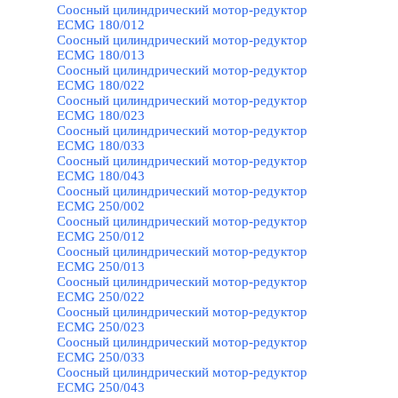
Соосный цилиндрический мотор-редуктор
ECMG 180/012
Соосный цилиндрический мотор-редуктор
ECMG 180/013
Соосный цилиндрический мотор-редуктор
ECMG 180/022
Соосный цилиндрический мотор-редуктор
ECMG 180/023
Соосный цилиндрический мотор-редуктор
ECMG 180/033
Соосный цилиндрический мотор-редуктор
ECMG 180/043
Соосный цилиндрический мотор-редуктор
ECMG 250/002
Соосный цилиндрический мотор-редуктор
ECMG 250/012
Соосный цилиндрический мотор-редуктор
ECMG 250/013
Соосный цилиндрический мотор-редуктор
ECMG 250/022
Соосный цилиндрический мотор-редуктор
ECMG 250/023
Соосный цилиндрический мотор-редуктор
ECMG 250/033
Соосный цилиндрический мотор-редуктор
ECMG 250/043