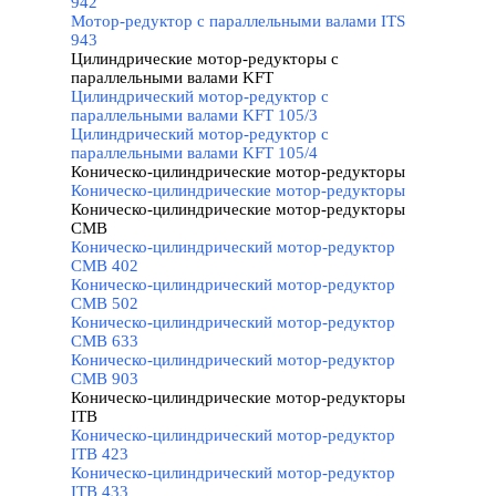
942
Мотор-редуктор с параллельными валами ITS
943
Цилиндрические мотор-редукторы с
параллельными валами KFT
▼
Цилиндрический мотор-редуктор с
параллельными валами KFT 105/3
Цилиндрический мотор-редуктор с
параллельными валами KFT 105/4
Коническо-цилиндрические мотор-редукторы
▼
Коническо-цилиндрические мотор-редукторы
Коническо-цилиндрические мотор-редукторы
CMB
▼
Коническо-цилиндрический мотор-редуктор
CMB 402
Коническо-цилиндрический мотор-редуктор
CMB 502
Коническо-цилиндрический мотор-редуктор
CMB 633
Коническо-цилиндрический мотор-редуктор
CMB 903
Коническо-цилиндрические мотор-редукторы
ITB
▼
Коническо-цилиндрический мотор-редуктор
ITB 423
Коническо-цилиндрический мотор-редуктор
ITB 433