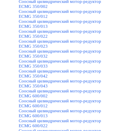
Соосный цилиндрический мотор-редуктор
ECMG 350/002
Соосный цилиндрический мотор-редуктор
ECMG 350/012
Соосный цилиндрический мотор-редуктор
ECMG 350/013
Соосный цилиндрический мотор-редуктор
ECMG 350/022
Соосный цилиндрический мотор-редуктор
ECMG 350/023
Соосный цилиндрический мотор-редуктор
ECMG 350/032
Соосный цилиндрический мотор-редуктор
ECMG 350/033
Соосный цилиндрический мотор-редуктор
ECMG 350/042
Соосный цилиндрический мотор-редуктор
ECMG 350/043
Соосный цилиндрический мотор-редуктор
ECMG 600/002
Соосный цилиндрический мотор-редуктор
ECMG 600/012
Соосный цилиндрический мотор-редуктор
ECMG 600/013
Соосный цилиндрический мотор-редуктор
ECMG 600/022
Соосный цилиндрический мотор-редуктор