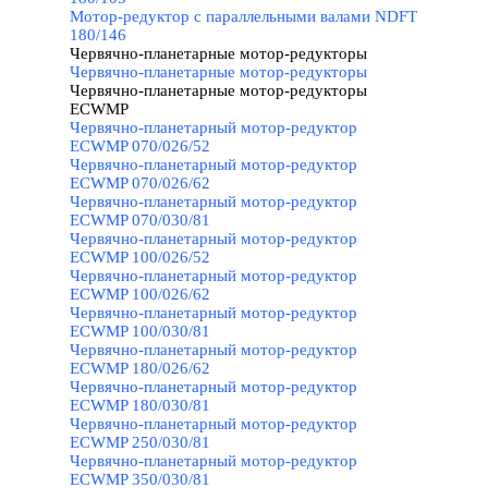
Мотор-редуктор с параллельными валами NDFT
180/146
Червячно-планетарные мотор-редукторы
▼
Червячно-планетарные мотор-редукторы
Червячно-планетарные мотор-редукторы
ECWMP
▼
Червячно-планетарный мотор-редуктор
ECWMP 070/026/52
Червячно-планетарный мотор-редуктор
ECWMP 070/026/62
Червячно-планетарный мотор-редуктор
ECWMP 070/030/81
Червячно-планетарный мотор-редуктор
ECWMP 100/026/52
Червячно-планетарный мотор-редуктор
ECWMP 100/026/62
Червячно-планетарный мотор-редуктор
ECWMP 100/030/81
Червячно-планетарный мотор-редуктор
ECWMP 180/026/62
Червячно-планетарный мотор-редуктор
ECWMP 180/030/81
Червячно-планетарный мотор-редуктор
ECWMP 250/030/81
Червячно-планетарный мотор-редуктор
ECWMP 350/030/81