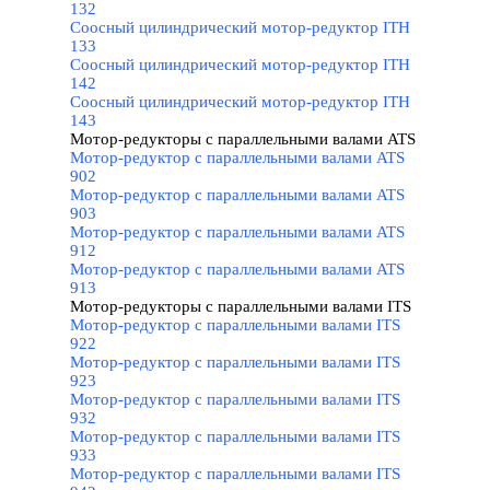
132
Соосный цилиндрический мотор-редуктор ITH
133
Соосный цилиндрический мотор-редуктор ITH
142
Соосный цилиндрический мотор-редуктор ITH
143
Мотор-редукторы с параллельными валами ATS
▼
Мотор-редуктор с параллельными валами ATS
902
Мотор-редуктор с параллельными валами ATS
903
Мотор-редуктор с параллельными валами ATS
912
Мотор-редуктор с параллельными валами ATS
913
Мотор-редукторы с параллельными валами ITS
▼
Мотор-редуктор с параллельными валами ITS
922
Мотор-редуктор с параллельными валами ITS
923
Мотор-редуктор с параллельными валами ITS
932
Мотор-редуктор с параллельными валами ITS
933
Мотор-редуктор с параллельными валами ITS