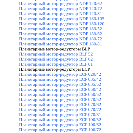
Планетарный мотор-редуктор NDP 120/62
Планетарный мотор-редуктор NDP 120/72
Планетарный мотор-редуктор NDP 120/81
Планетарный мотор-редуктор NDP 180/105
Планетарный мотор-редуктор NDP 180/120
Планетарный мотор-редуктор NDP 180/52
Планетарный мотор-редуктор NDP 180/62
Планетарный мотор-редуктор NDP 180/72
Планетарный мотор-редуктор NDP 180/81
Планетарные мотор-редукторы BLP
▼
Планетарный мотор-редуктор BLP 52
Планетарный мотор-редуктор BLP 62
Планетарный мотор-редуктор BLP 81
Планетарные мотор-редукторы ECP
▼
Планетарный мотор-редуктор ECP 020/42
Планетарный мотор-редуктор ECP 035/42
Планетарный мотор-редуктор ECP 035/52
Планетарный мотор-редуктор ECP 050/42
Планетарный мотор-редуктор ECP 050/52
Планетарный мотор-редуктор ECP 070/52
Планетарный мотор-редуктор ECP 070/62
Планетарный мотор-редуктор ECP 070/72
Планетарный мотор-редуктор ECP 070/81
Планетарный мотор-редуктор ECP 100/52
Планетарный мотор-редуктор ECP 100/62
Планетарный мотор-редуктор ECP 100/72