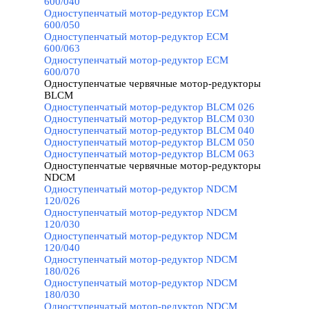
600/040
Одноступенчатый мотор-редуктор ECM
600/050
Одноступенчатый мотор-редуктор ECM
600/063
Одноступенчатый мотор-редуктор ECM
600/070
Одноступенчатые червячные мотор-редукторы
BLCM
▼
Одноступенчатый мотор-редуктор BLCM 026
Одноступенчатый мотор-редуктор BLCM 030
Одноступенчатый мотор-редуктор BLCM 040
Одноступенчатый мотор-редуктор BLCM 050
Одноступенчатый мотор-редуктор BLCM 063
Одноступенчатые червячные мотор-редукторы
NDCM
▼
Одноступенчатый мотор-редуктор NDCM
120/026
Одноступенчатый мотор-редуктор NDCM
120/030
Одноступенчатый мотор-редуктор NDCM
120/040
Одноступенчатый мотор-редуктор NDCM
180/026
Одноступенчатый мотор-редуктор NDCM
180/030
Одноступенчатый мотор-редуктор NDCM