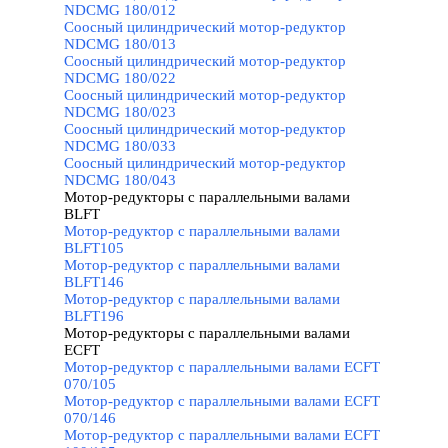
NDCMG 180/012
Соосный цилиндрический мотор-редуктор
NDCMG 180/013
Соосный цилиндрический мотор-редуктор
NDCMG 180/022
Соосный цилиндрический мотор-редуктор
NDCMG 180/023
Соосный цилиндрический мотор-редуктор
NDCMG 180/033
Соосный цилиндрический мотор-редуктор
NDCMG 180/043
Мотор-редукторы с параллельными валами
BLFT
▼
Мотор-редуктор с параллельными валами
BLFT105
Мотор-редуктор с параллельными валами
BLFT146
Мотор-редуктор с параллельными валами
BLFT196
Мотор-редукторы с параллельными валами
ECFT
▼
Мотор-редуктор с параллельными валами ECFT
070/105
Мотор-редуктор с параллельными валами ECFT
070/146
Мотор-редуктор с параллельными валами ECFT