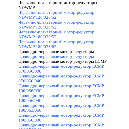
Червячно-планетарные мотор-редукторы
NDWMP
▼
Червячно-планетарный мотор-редуктор
NDWMP 120/026/52
Червячно-планетарный мотор-редуктор
NDWMP 120/026/62
Червячно-планетарный мотор-редуктор
NDWMP 180/026/52
Червячно-планетарный мотор-редуктор
NDWMP 180/026/62
Цилиндро-червячные мотор-редукторы
▼
Цилиндро-червячные мотор-редукторы
Цилиндро-червячные мотор-редукторы ECMP
▼
Цилиндро-червячный мотор-редуктор ECMP
070/056/030
Цилиндро-червячный мотор-редуктор ECMP
070/056/040
Цилиндро-червячный мотор-редуктор ECMP
100/056/030
Цилиндро-червячный мотор-редуктор ECMP
100/056/040
Цилиндро-червячный мотор-редуктор ECMP
100/063/050
Цилиндро-червячный мотор-редуктор ECMP
180/056/030
Цилиндро-червячный мотор-редуктор ECMP