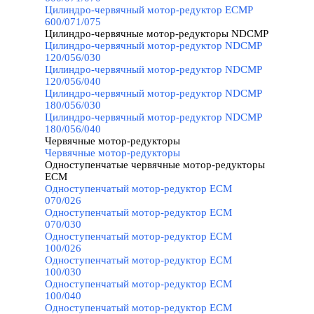
Цилиндро-червячный мотор-редуктор ECMP
600/071/075
Цилиндро-червячные мотор-редукторы NDCMP
▼
Цилиндро-червячный мотор-редуктор NDCMP
120/056/030
Цилиндро-червячный мотор-редуктор NDCMP
120/056/040
Цилиндро-червячный мотор-редуктор NDCMP
180/056/030
Цилиндро-червячный мотор-редуктор NDCMP
180/056/040
Червячные мотор-редукторы
▼
Червячные мотор-редукторы
Одноступенчатые червячные мотор-редукторы
ECM
▼
Одноступенчатый мотор-редуктор ECM
070/026
Одноступенчатый мотор-редуктор ECM
070/030
Одноступенчатый мотор-редуктор ECM
100/026
Одноступенчатый мотор-редуктор ECM
100/030
Одноступенчатый мотор-редуктор ECM
100/040
Одноступенчатый мотор-редуктор ECM