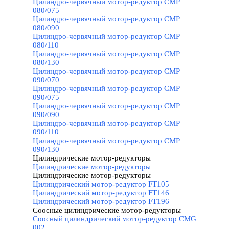
Цилиндро-червячный мотор-редуктор CMP
080/075
Цилиндро-червячный мотор-редуктор CMP
080/090
Цилиндро-червячный мотор-редуктор CMP
080/110
Цилиндро-червячный мотор-редуктор CMP
080/130
Цилиндро-червячный мотор-редуктор CMP
090/070
Цилиндро-червячный мотор-редуктор CMP
090/075
Цилиндро-червячный мотор-редуктор CMP
090/090
Цилиндро-червячный мотор-редуктор CMP
090/110
Цилиндро-червячный мотор-редуктор CMP
090/130
Цилиндрические мотор-редукторы
▼
Цилиндрические мотор-редукторы
Цилиндрические мотор-редукторы
▼
Цилиндрический мотор-редуктор FT105
Цилиндрический мотор-редуктор FT146
Цилиндрический мотор-редуктор FT196
Соосные цилиндрические мотор-редукторы
▼
Соосный цилиндрический мотор-редуктор CMG
002