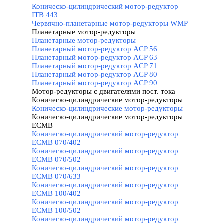
Коническо-цилиндрический мотор-редуктор
ITB 443
Червячно-планетарные мотор-редукторы WMP
Планетарные мотор-редукторы
▼
Планетарные мотор-редукторы
Планетарный мотор-редуктор ACP 56
Планетарный мотор-редуктор ACP 63
Планетарный мотор-редуктор ACP 71
Планетарный мотор-редуктор ACP 80
Планетарный мотор-редуктор ACP 90
Мотор-редукторы с двигателями пост. тока
▼
Коническо-цилиндрические мотор-редукторы
▼
Коническо-цилиндрические мотор-редукторы
Коническо-цилиндрические мотор-редукторы
ECMB
▼
Коническо-цилиндрический мотор-редуктор
ECMB 070/402
Коническо-цилиндрический мотор-редуктор
ECMB 070/502
Коническо-цилиндрический мотор-редуктор
ECMB 070/633
Коническо-цилиндрический мотор-редуктор
ECMB 100/402
Коническо-цилиндрический мотор-редуктор
ECMB 100/502
Коническо-цилиндрический мотор-редуктор