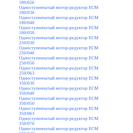
180/026
Одноступенчатый мотор-редуктор ECM
180/030
Одноступенчатый мотор-редуктор ECM
180/040
Одноступенчатый мотор-редуктор ECM
180/050
Одноступенчатый мотор-редуктор ECM
250/030
Одноступенчатый мотор-редуктор ECM
250/040
Одноступенчатый мотор-редуктор ECM
250/050
Одноступенчатый мотор-редуктор ECM
250/063
Одноступенчатый мотор-редуктор ECM
350/030
Одноступенчатый мотор-редуктор ECM
350/040
Одноступенчатый мотор-редуктор ECM
350/050
Одноступенчатый мотор-редуктор ECM
350/063
Одноступенчатый мотор-редуктор ECM
350/070
Одноступенчатый мотор-редуктор ECM