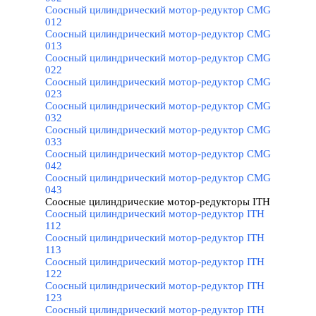
Соосный цилиндрический мотор-редуктор CMG
012
Соосный цилиндрический мотор-редуктор CMG
013
Соосный цилиндрический мотор-редуктор CMG
022
Соосный цилиндрический мотор-редуктор CMG
023
Соосный цилиндрический мотор-редуктор CMG
032
Соосный цилиндрический мотор-редуктор CMG
033
Соосный цилиндрический мотор-редуктор CMG
042
Соосный цилиндрический мотор-редуктор CMG
043
Соосные цилиндрические мотор-редукторы ITH
▼
Соосный цилиндрический мотор-редуктор ITH
112
Соосный цилиндрический мотор-редуктор ITH
113
Соосный цилиндрический мотор-редуктор ITH
122
Соосный цилиндрический мотор-редуктор ITH
123
Соосный цилиндрический мотор-редуктор ITH