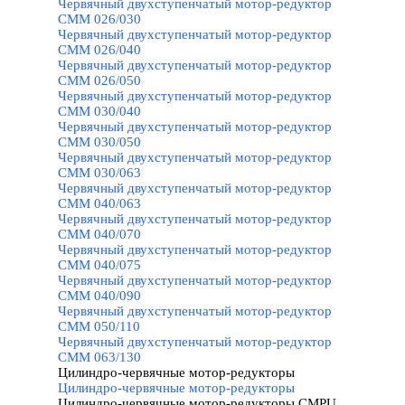
Червячный двухступенчатый мотор-редуктор
CMM 026/030
Червячный двухступенчатый мотор-редуктор
CMM 026/040
Червячный двухступенчатый мотор-редуктор
CMM 026/050
Червячный двухступенчатый мотор-редуктор
CMM 030/040
Червячный двухступенчатый мотор-редуктор
CMM 030/050
Червячный двухступенчатый мотор-редуктор
CMM 030/063
Червячный двухступенчатый мотор-редуктор
CMM 040/063
Червячный двухступенчатый мотор-редуктор
CMM 040/070
Червячный двухступенчатый мотор-редуктор
CMM 040/075
Червячный двухступенчатый мотор-редуктор
CMM 040/090
Червячный двухступенчатый мотор-редуктор
CMM 050/110
Червячный двухступенчатый мотор-редуктор
CMM 063/130
Цилиндро-червячные мотор-редукторы
▼
Цилиндро-червячные мотор-редукторы
Цилиндро-червячные мотор-редукторы CMPU
▼