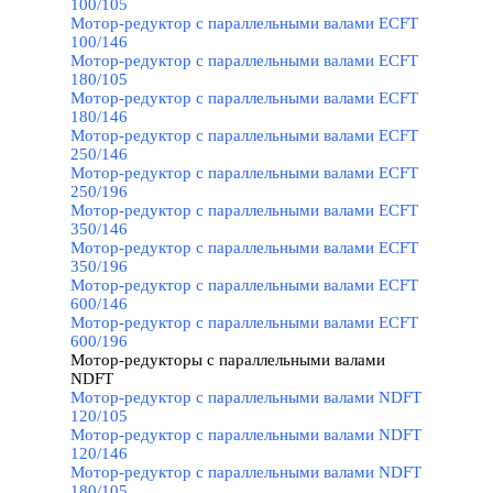
100/105
Мотор-редуктор с параллельными валами ECFT
100/146
Мотор-редуктор с параллельными валами ECFT
180/105
Мотор-редуктор с параллельными валами ECFT
180/146
Мотор-редуктор с параллельными валами ECFT
250/146
Мотор-редуктор с параллельными валами ECFT
250/196
Мотор-редуктор с параллельными валами ECFT
350/146
Мотор-редуктор с параллельными валами ECFT
350/196
Мотор-редуктор с параллельными валами ECFT
600/146
Мотор-редуктор с параллельными валами ECFT
600/196
Мотор-редукторы с параллельными валами
NDFT
▼
Мотор-редуктор с параллельными валами NDFT
120/105
Мотор-редуктор с параллельными валами NDFT
120/146
Мотор-редуктор с параллельными валами NDFT
180/105