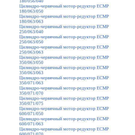
180/056/040
Цилиндро-червячный мотор-редуктор ECMP
180/063/050
Цилиндро-червячный мотор-редуктор ECMP
180/063/063
Цилиндро-червячный мотор-редуктор ECMP
250/063/040
Цилиндро-червячный мотор-редуктор ECMP
250/063/050
Цилиндро-червячный мотор-редуктор ECMP
250/063/063
Цилиндро-червячный мотор-редуктор ECMP
350/063/050
Цилиндро-червячный мотор-редуктор ECMP
350/063/063
Цилиндро-червячный мотор-редуктор ECMP
350/071/063
Цилиндро-червячный мотор-редуктор ECMP
350/071/070
Цилиндро-червячный мотор-редуктор ECMP
350/071/075
Цилиндро-червячный мотор-редуктор ECMP
600/071/050
Цилиндро-червячный мотор-редуктор ECMP
600/071/063
Цилиндро-червячный мотор-редуктор ECMP
600/071/070