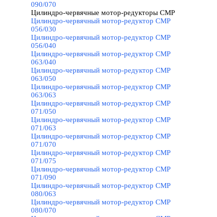
090/070
Цилиндро-червячные мотор-редукторы CMP
▼
Цилиндро-червячный мотор-редуктор CMP
056/030
Цилиндро-червячный мотор-редуктор CMP
056/040
Цилиндро-червячный мотор-редуктор CMP
063/040
Цилиндро-червячный мотор-редуктор CMP
063/050
Цилиндро-червячный мотор-редуктор CMP
063/063
Цилиндро-червячный мотор-редуктор CMP
071/050
Цилиндро-червячный мотор-редуктор CMP
071/063
Цилиндро-червячный мотор-редуктор CMP
071/070
Цилиндро-червячный мотор-редуктор CMP
071/075
Цилиндро-червячный мотор-редуктор CMP
071/090
Цилиндро-червячный мотор-редуктор CMP
080/063
Цилиндро-червячный мотор-редуктор CMP
080/070