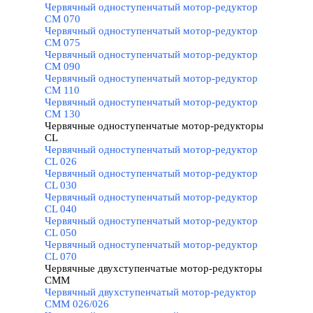
Червячный одноступенчатый мотор-редуктор
CM 070
Червячный одноступенчатый мотор-редуктор
CM 075
Червячный одноступенчатый мотор-редуктор
CM 090
Червячный одноступенчатый мотор-редуктор
CM 110
Червячный одноступенчатый мотор-редуктор
CM 130
Червячные одноступенчатые мотор-редукторы
CL
▼
Червячный одноступенчатый мотор-редуктор
CL 026
Червячный одноступенчатый мотор-редуктор
CL 030
Червячный одноступенчатый мотор-редуктор
CL 040
Червячный одноступенчатый мотор-редуктор
CL 050
Червячный одноступенчатый мотор-редуктор
CL 070
Червячные двухступенчатые мотор-редукторы
CMM
▼
Червячный двухступенчатый мотор-редуктор
CMM 026/026