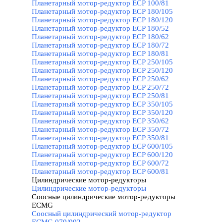
Планетарный мотор-редуктор ECP 100/81
Планетарный мотор-редуктор ECP 180/105
Планетарный мотор-редуктор ECP 180/120
Планетарный мотор-редуктор ECP 180/52
Планетарный мотор-редуктор ECP 180/62
Планетарный мотор-редуктор ECP 180/72
Планетарный мотор-редуктор ECP 180/81
Планетарный мотор-редуктор ECP 250/105
Планетарный мотор-редуктор ECP 250/120
Планетарный мотор-редуктор ECP 250/62
Планетарный мотор-редуктор ECP 250/72
Планетарный мотор-редуктор ECP 250/81
Планетарный мотор-редуктор ECP 350/105
Планетарный мотор-редуктор ECP 350/120
Планетарный мотор-редуктор ECP 350/62
Планетарный мотор-редуктор ECP 350/72
Планетарный мотор-редуктор ECP 350/81
Планетарный мотор-редуктор ECP 600/105
Планетарный мотор-редуктор ECP 600/120
Планетарный мотор-редуктор ECP 600/72
Планетарный мотор-редуктор ECP 600/81
Цилиндрические мотор-редукторы
▼
Цилиндрические мотор-редукторы
Соосные цилиндрические мотор-редукторы
ECMG
▼
Соосный цилиндрический мотор-редуктор