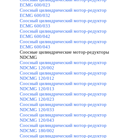
ECMG 600/023
Соосный цилиндрический мотор-редуктор
ECMG 600/032
Соосный цилиндрический мотор-редуктор
ECMG 600/033
Соосный цилиндрический мотор-редуктор
ECMG 600/042
Соосный цилиндрический мотор-редуктор
ECMG 600/043
Соосные цилиндрические мотор-редукторы
NDCMG
▼
Соосный цилиндрический мотор-редуктор
NDCMG 120/002
Соосный цилиндрический мотор-редуктор
NDCMG 120/012
Соосный цилиндрический мотор-редуктор
NDCMG 120/013
Соосный цилиндрический мотор-редуктор
NDCMG 120/023
Соосный цилиндрический мотор-редуктор
NDCMG 120/033
Соосный цилиндрический мотор-редуктор
NDCMG 120/043
Соосный цилиндрический мотор-редуктор
NDCMG 180/002
Соосный цилиндрический мотор-редуктор